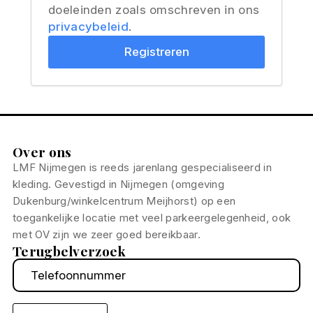
doeleinden zoals omschreven in ons
privacybeleid
.
Registreren
Over ons
LMF Nijmegen is reeds jarenlang gespecialiseerd in
kleding. Gevestigd in Nijmegen (omgeving
Dukenburg/winkelcentrum Meijhorst) op een
toegankelijke locatie met veel parkeergelegenheid, ook
met OV zijn we zeer goed bereikbaar.
Terugbelverzoek
Telefoonnummer
*