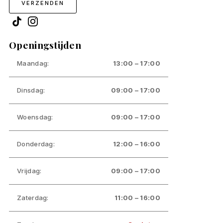
VERZENDEN
Openingstijden
Maandag:
13:00 – 17:00
Dinsdag:
09:00 – 17:00
Woensdag:
09:00 – 17:00
Donderdag:
12:00 – 16:00
Vrijdag:
09:00 – 17:00
Zaterdag:
11:00 – 16:00