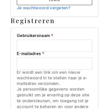
Je wachtwoord vergeten?
Registreren
Vereist
Gebruikersnaam
*
Vereist
E-mailadres
*
Er wordt een link om een nieuw
wachtwoord in te stellen naar je e-
mailadres verzonden.
Je persoonlijke gegevens worden
gebruikt om je ervaring op deze site
te ondersteunen, om toegang tot je
account te beheren en voor andere