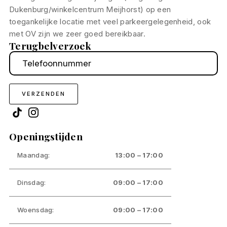
Dukenburg/winkelcentrum Meijhorst) op een
toegankelijke locatie met veel parkeergelegenheid, ook
met OV zijn we zeer goed bereikbaar.
Terugbelverzoek
Telefoonnummer
*
VERZENDEN
Openingstijden
Maandag:
13:00 – 17:00
Dinsdag:
09:00 – 17:00
Woensdag:
09:00 – 17:00