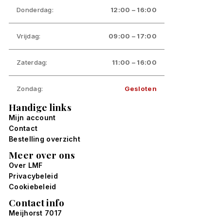
Donderdag:
12:00 – 16:00
Vrijdag:
09:00 – 17:00
Zaterdag:
11:00 – 16:00
Zondag:
Gesloten
Handige links
Mijn account
Contact
Bestelling overzicht
Meer over ons
Over LMF
Privacybeleid
Cookiebeleid
Contact info
Meijhorst 7017