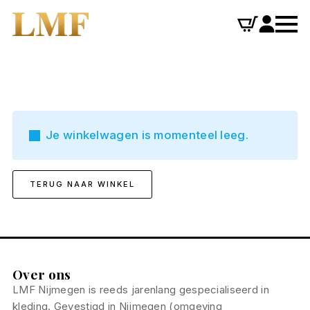
Je winkelwagen is momenteel leeg.
TERUG NAAR WINKEL
Over ons
LMF Nijmegen is reeds jarenlang gespecialiseerd in
kleding. Gevestigd in Nijmegen (omgeving